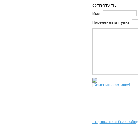
Ответить
Имя
Населенный пункт
[
Заменить картинку!
]
Подписаться без сообщ