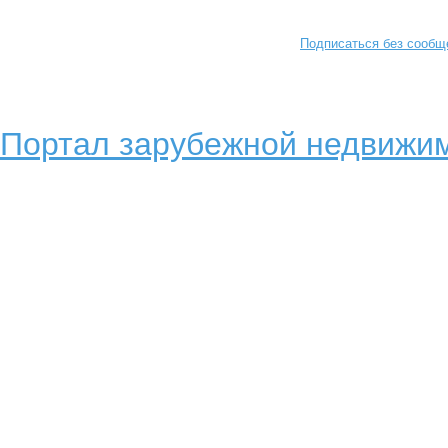
Подписаться без сообщ
Портал зарубежной недвижим