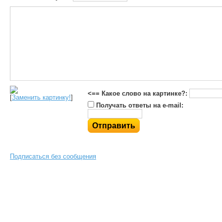
<== Какое слово на картинке?:
[
Заменить картинку!
]
Получать ответы на e-mail:
Подписаться без сообщения