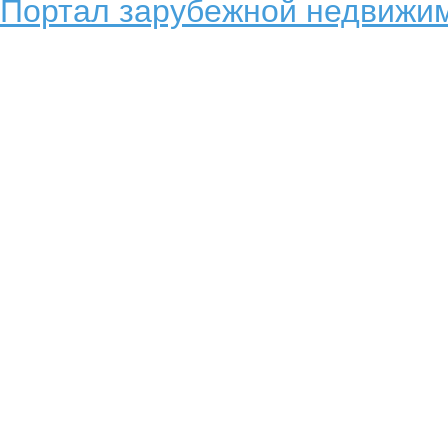
Портал зарубежной недвижим