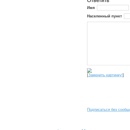
Ответить
Имя
Населенный пункт
[
Заменить картинку!
]
Подписаться без сообщ