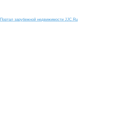
Портал зарубежной недвижимости JJC.Ru