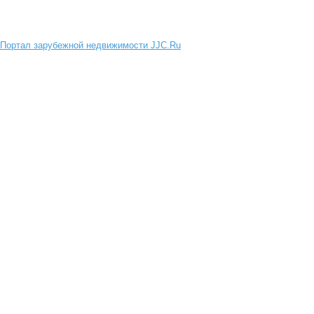
Портал зарубежной недвижимости JJC.Ru