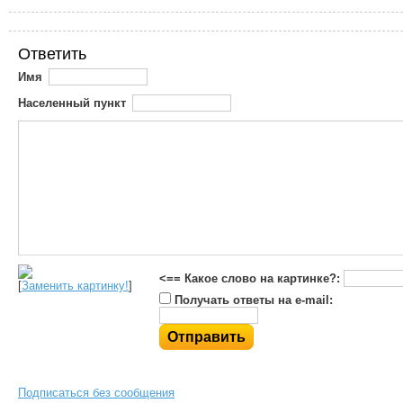
Ответить
Имя
Населенный пункт
<== Какое слово на картинке?:
[
Заменить картинку!
]
Получать ответы на e-mail:
Подписаться без сообщения