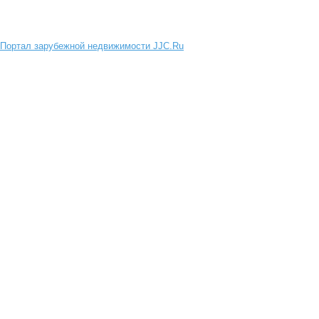
Портал зарубежной недвижимости JJC.Ru