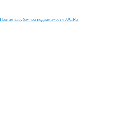
Портал зарубежной недвижимости JJC.Ru