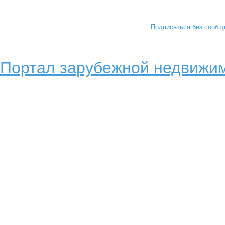
Подписаться без сообщ
Портал зарубежной недвижим