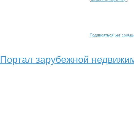
Подписаться без сообщ
Портал зарубежной недвижим