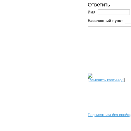
Ответить
Имя
Населенный пункт
[
Заменить картинку!
]
Подписаться без сообщ