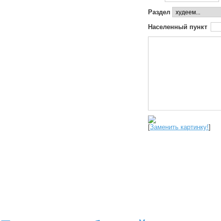
Раздел
Населенный пункт
[
Заменить картинку!
]