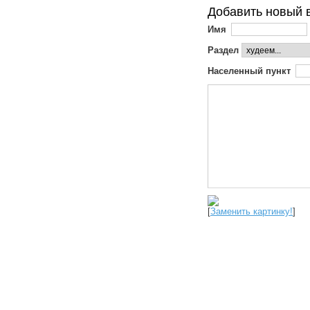
Добавить новый 
Имя
Раздел
Населенный пункт
[
Заменить картинку!
]