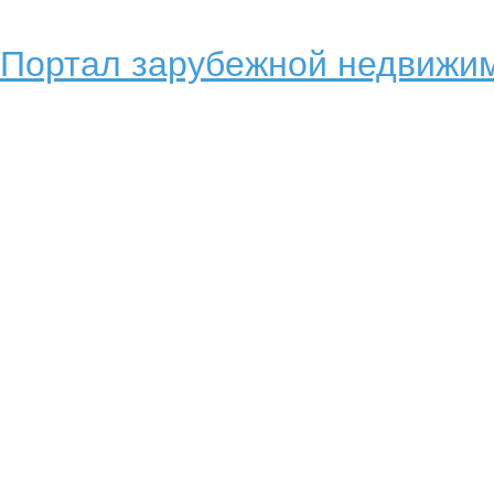
Портал зарубежной недвижим