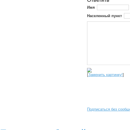
Ответить
Имя
Населенный пункт
[
Заменить картинку!
]
Подписаться без сообщ