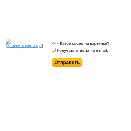
<== Какое слово на картинке?:
[
Заменить картинку!
]
Получать ответы на e-mail: