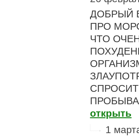
ДОБРЫЙ В
ПРО МОР
ЧТО ОЧЕ
ПОХУДЕН
ОРГАНИЗ
ЗЛАУПОТ
СПРОСИТ
ПРОБЫВА
открыть
1 март