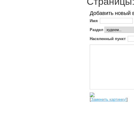
Страниц
Добавить новый 
Имя
Раздел
Населенный пункт
[
Заменить картинку!
]