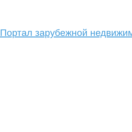
Портал зарубежной недвижим