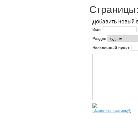
Страниц
Добавить новый 
Имя
Раздел
Населенный пункт
[
Заменить картинку!
]