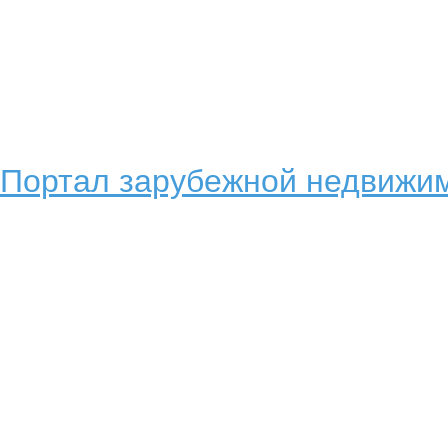
Портал зарубежной недвижим