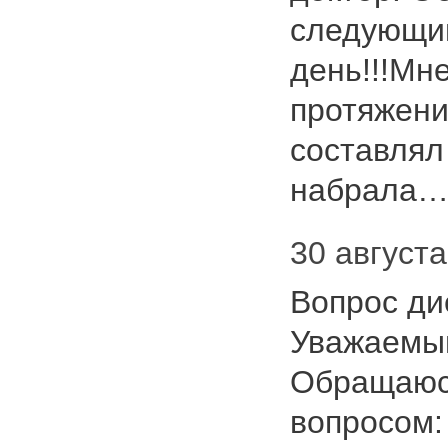
следующи
день!!!Мне
протяжени
составлял 
набрала
30 августа
Вопрос ди
Уважаемый
Обращаюс
вопросом: