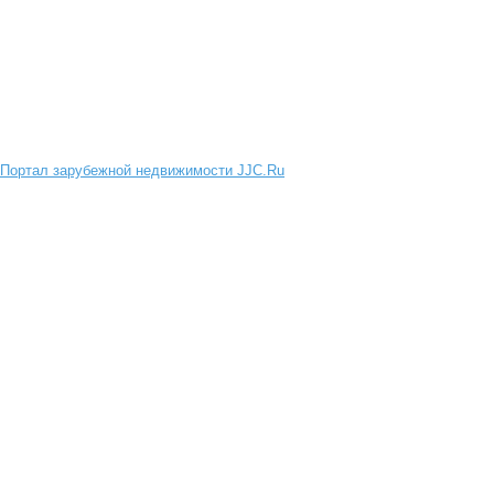
Портал зарубежной недвижимости JJC.Ru