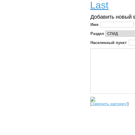
Last
Добавить новый 
Имя
Раздел
Населенный пункт
[
Заменить картинку!
]