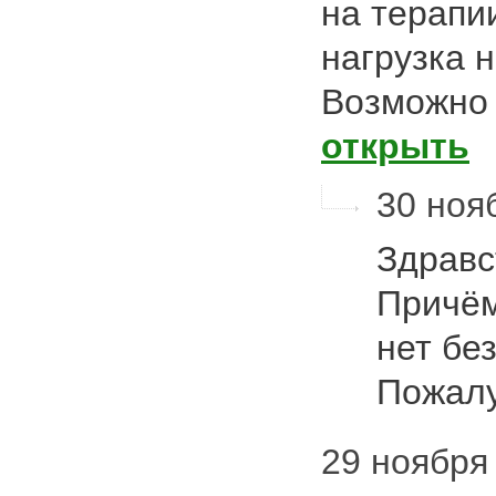
на терапи
нагрузка 
Возможно
открыть
30 нояб
Здравс
Причём
нет без
Пожал
29 ноября 