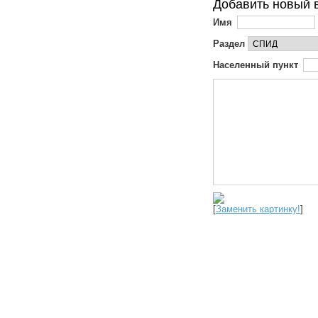
Добавить новый 
Имя
Раздел
Населенный пункт
[
Заменить картинку!
]