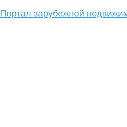
Портал зарубежной недвижим