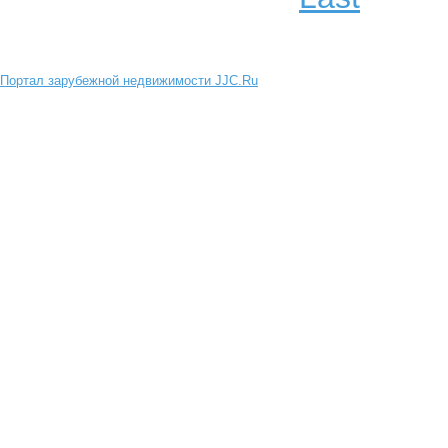
Портал зарубежной недвижимости JJC.Ru